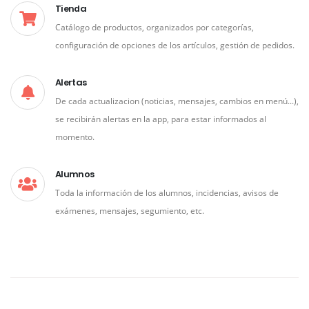
Tienda
Catálogo de productos, organizados por categorías,
configuración de opciones de los artículos, gestión de pedidos.
Alertas
De cada actualizacion (noticias, mensajes, cambios en menú...),
se recibirán alertas en la app, para estar informados al
momento.
Alumnos
Toda la información de los alumnos, incidencias, avisos de
exámenes, mensajes, segumiento, etc.