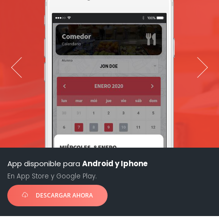
App disponible para
Android y Iphone
En App Store y Google Play.
DESCARGAR AHORA