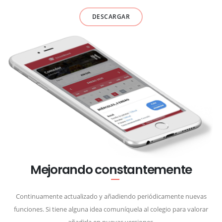
DESCARGAR
Mejorando constantemente
Continuamente actualizado y añadiendo periódicamente nuevas
funciones. Si tiene alguna idea comuníquela al colegio para valorar