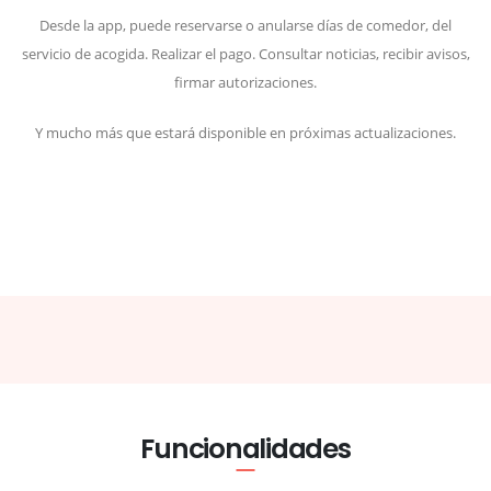
Desde la app, puede reservarse o anularse días de comedor, del
servicio de acogida. Realizar el pago. Consultar noticias, recibir avisos,
firmar autorizaciones.
Y mucho más que estará disponible en próximas actualizaciones.
Funcionalidades