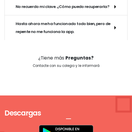
No recuerdo mi clave. ¿Cómo puedo recuperarla?
Hasta ahora me ha funcionado todo bien, pero de
repente no me funciona la app.
¿Tiene más
Preguntas?
Contacte con su colegio y le informará
Descargas