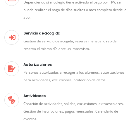
Dependiendo si el colegio tiene activado el pago por TPV, se
puede realizar el pago de días sueltos o mes completo desde la
app.
Servicio de acogida
Gestión de servicio de acogida, reserva mensual o rápida
reserva el mismo día ante un imprevisto.
Autorizaciones
Personas autorizadas a recoger a los alumnos, autorizaciones
para actividades, excursiones, protección de datos...
Actividades
Creación de actividades, salidas, excursiones, extraescolares.
Gestión de inscripciones, pagos mensuales. Calendario de
eventos.