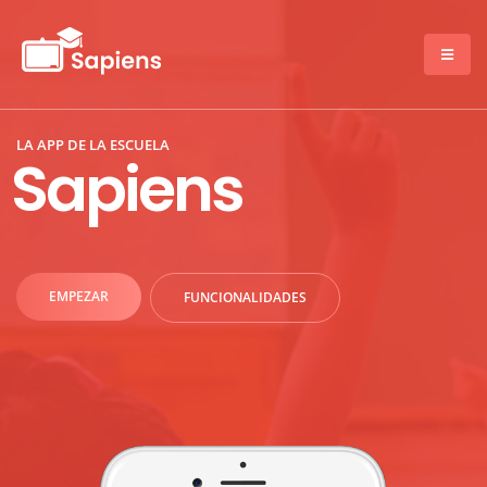
LA APP DE LA ESCUELA
Sapiens
EMPEZAR
FUNCIONALIDADES