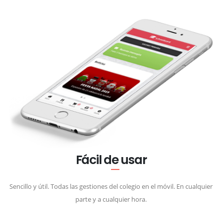
Fácil de usar
Sencillo y útil. Todas las gestiones del colegio en el móvil. En cualquier
parte y a cualquier hora.