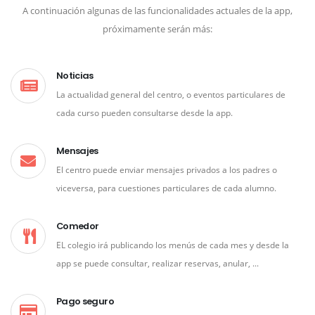
A continuación algunas de las funcionalidades actuales de la app,
próximamente serán más:
Noticias
La actualidad general del centro, o eventos particulares de
cada curso pueden consultarse desde la app.
Mensajes
El centro puede enviar mensajes privados a los padres o
viceversa, para cuestiones particulares de cada alumno.
Comedor
EL colegio irá publicando los menús de cada mes y desde la
app se puede consultar, realizar reservas, anular, ...
Pago seguro