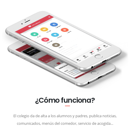
¿Cómo funciona?
El colegio da de alta a los alumnos y padres, publica noticias,
comunicados, menús del comedor, servicio de acogida...